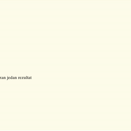
zan jedan rezultat