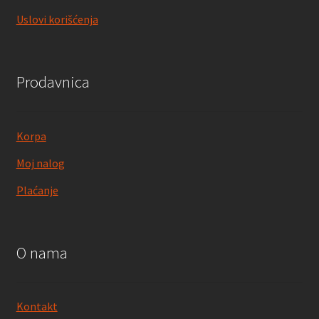
Uslovi korišćenja
Prodavnica
Korpa
Moj nalog
Plaćanje
O nama
Kontakt