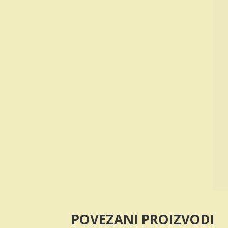
POVEZANI PROIZVODI