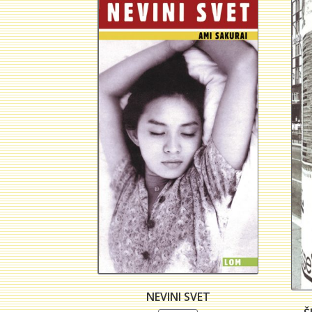
NEVINI SVET