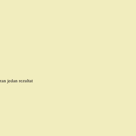
zan jedan rezultat