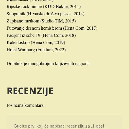
Riječke rock himne (KUD Baklje, 2011)
Snoputnik (Hrvatsko društvo pisaca, 2014)
Zapisano metkom (Studio TiM, 2015)
Putovanje desnom hemisferom (Hena Com, 2017)
Pacijent iz sobe 19 (Hena Com, 2018)
Kaleidoskop (Hena Com, 2019)
Hotel Wartburg (Fraktura, 2022)
Dobitnik je mnogobrojnih književnih nagrada.
RECENZIJE
Još nema komentara.
Budite prvi koji će napisati recenziju za „Hotel