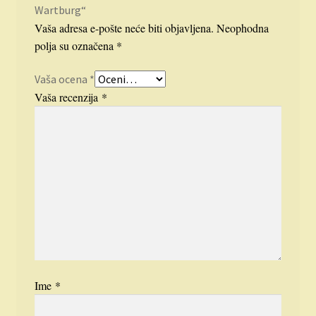
Wartburg“
Vaša adresa e-pošte neće biti objavljena.
Neophodna
polja su označena
*
Vaša ocena
*
Vaša recenzija
*
Ime
*